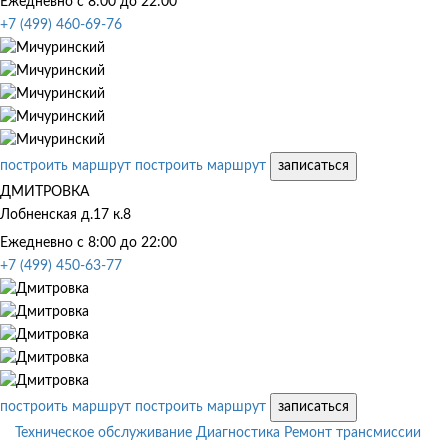
Ежедневно с 8:00 до 22:00
+7 (499) 460-69-76
построить маршрут
построить маршрут
записаться
ДМИТРОВКА
Лобненская д.17 к.8
Ежедневно с 8:00 до 22:00
+7 (499) 450-63-77
построить маршрут
построить маршрут
записаться
Техническое обслуживание
Диагностика
Ремонт трансмиссии