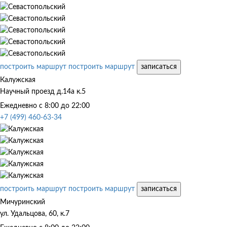
построить маршрут
построить маршрут
записаться
Калужская
Научный проезд д.14а к.5
Ежедневно с 8:00 до 22:00
+7 (499) 460-63-34
построить маршрут
построить маршрут
записаться
Мичуринский
ул. Удальцова, 60, к.7