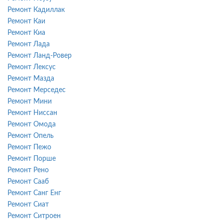
Ремонт Кадиллак
Ремонт Каи
Ремонт Киа
Ремонт Лада
Ремонт Ланд-Ровер
Ремонт Лексус
Ремонт Мазда
Ремонт Мерседес
Ремонт Мини
Ремонт Ниссан
Ремонт Омода
Ремонт Опель
Ремонт Пежо
Ремонт Порше
Ремонт Рено
Ремонт Сааб
Ремонт Санг Енг
Ремонт Сиат
Ремонт Ситроен