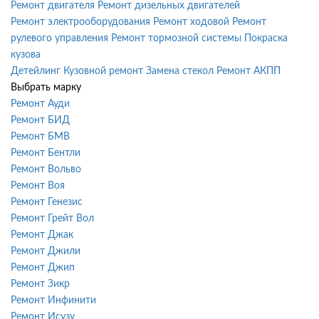
Ремонт двигателя
Ремонт дизельных двигателей
Ремонт электрооборудования
Ремонт ходовой
Ремонт
рулевого управления
Ремонт тормозной системы
Покраска
кузова
Детейлинг
Кузовной ремонт
Замена стекол
Ремонт АКПП
Выбрать марку
Ремонт Ауди
Ремонт БИД
Ремонт БМВ
Ремонт Бентли
Ремонт Вольво
Ремонт Воя
Ремонт Генезис
Ремонт Грейт Вол
Ремонт Джак
Ремонт Джили
Ремонт Джип
Ремонт Зикр
Ремонт Инфинити
Ремонт Исузу