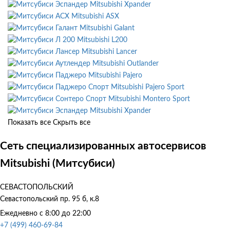
Mitsubishi Xpander
Mitsubishi ASX
Mitsubishi Galant
Mitsubishi L200
Mitsubishi Lancer
Mitsubishi Outlander
Mitsubishi Pajero
Mitsubishi Pajero Sport
Mitsubishi Montero Sport
Mitsubishi Xpander
Показать все
Скрыть все
Сеть специализированных автосервисов
Mitsubishi (Митсубиси)
СЕВАСТОПОЛЬСКИЙ
Севастопольский пр. 95 б, к.8
Ежедневно с 8:00 до 22:00
+7 (499) 460-69-84