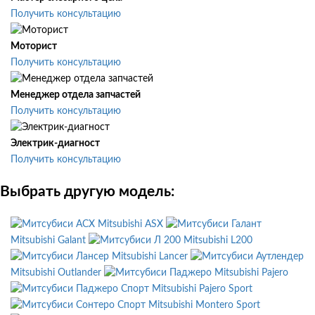
Получить консультацию
Моторист
Получить консультацию
Менеджер отдела запчастей
Получить консультацию
Электрик-диагност
Получить консультацию
Выбрать другую модель:
Mitsubishi ASX
Mitsubishi Galant
Mitsubishi L200
Mitsubishi Lancer
Mitsubishi Outlander
Mitsubishi Pajero
Mitsubishi Pajero Sport
Mitsubishi Montero Sport