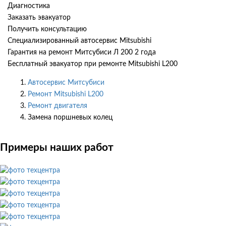
Диагностика
Заказать эвакуатор
Получить консультацию
Специализированный автосервис Mitsubishi
Гарантия на ремонт Митсубиси Л 200 2 года
Бесплатный эвакуатор при ремонте Mitsubishi L200
Автосервис Митсубиси
Ремонт Mitsubishi L200
Ремонт двигателя
Замена поршневых колец
Примеры наших работ