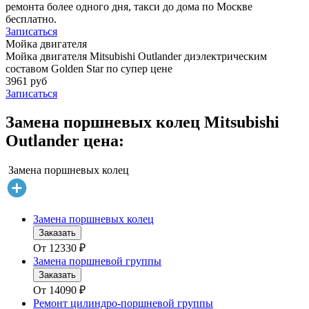
ремонта более одного дня, такси до дома по Москве
бесплатно.
Записаться
Мойка двигателя
Мойка двигателя Mitsubishi Outlander диэлектрическим
составом Golden Star по супер цене
3961 руб
Записаться
Замена поршневых колец Mitsubishi
Outlander цена:
Замена поршневых колец
Замена поршневых колец
Заказать
От
12330
₽
Замена поршневой группы
Заказать
От
14090
₽
Ремонт цилиндро-поршневой группы