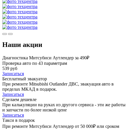
Наши акции
Диагностика Митсубиси Аутлендер за 490₽
Проверка авто по 43 параметрам
539 руб
Записаться
Бесплатный эвакуатор
При ремонте Mitsubishi Outlander ДВС, эвакуация авто в
пределах МКАД в подарок.
Записаться
Сделаем дешевле
При калькуляции на руках из другого сервиса - эти же работы
и запчасти по более низкой цене
Записаться
Такси в подарок
При ремонте Митсубиси Аутлендер от 50 000₽ или сроком