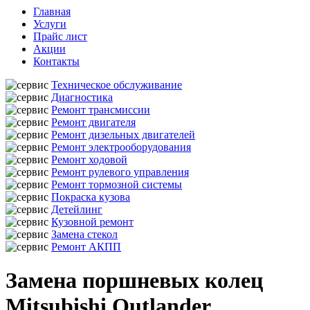
Главная
Услуги
Прайс лист
Акции
Контакты
Техническое обслуживание
Диагностика
Ремонт трансмиссии
Ремонт двигателя
Ремонт дизельных двигателей
Ремонт электрооборудования
Ремонт ходовой
Ремонт рулевого управления
Ремонт тормозной системы
Покраска кузова
Детейлинг
Кузовной ремонт
Замена стекол
Ремонт АКПП
Замена поршневых колец
Mitsubishi Outlander