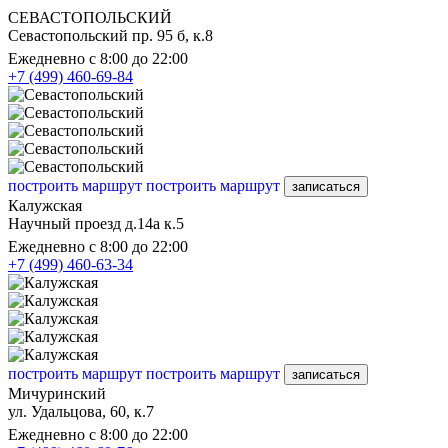
СЕВАСТОПОЛЬСКИЙ
Севастопольский пр. 95 б, к.8
Ежедневно с 8:00 до 22:00
+7 (499) 460-69-84
построить маршрут
построить маршрут
записаться
Калужская
Научный проезд д.14а к.5
Ежедневно с 8:00 до 22:00
+7 (499) 460-63-34
построить маршрут
построить маршрут
записаться
Мичуринский
ул. Удальцова, 60, к.7
Ежедневно с 8:00 до 22:00