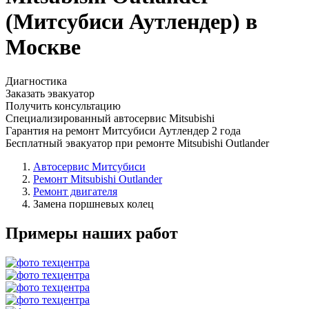
(Митсубиси Аутлендер) в
Москве
Диагностика
Заказать эвакуатор
Получить консультацию
Специализированный автосервис Mitsubishi
Гарантия на ремонт Митсубиси Аутлендер 2 года
Бесплатный эвакуатор при ремонте Mitsubishi Outlander
Автосервис Митсубиси
Ремонт Mitsubishi Outlander
Ремонт двигателя
Замена поршневых колец
Примеры наших работ