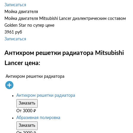
Записаться
Мойка двигателя
Мойка двигателя Mitsubishi Lancer диэлектрическим составом
Golden Star по супер цене
3961 руб
Записаться
Антихром решетки радиатора Mitsubishi
Lancer цена:
Антихром решетки радиатора
Антихром решетки радиатора
Заказать
От
3000
₽
Абразивная полировка
Заказать