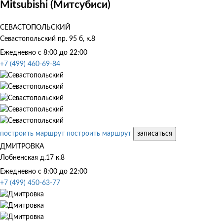
Mitsubishi (Митсубиси)
СЕВАСТОПОЛЬСКИЙ
Севастопольский пр. 95 б, к.8
Ежедневно с 8:00 до 22:00
+7 (499) 460-69-84
построить маршрут
построить маршрут
записаться
ДМИТРОВКА
Лобненская д.17 к.8
Ежедневно с 8:00 до 22:00
+7 (499) 450-63-77