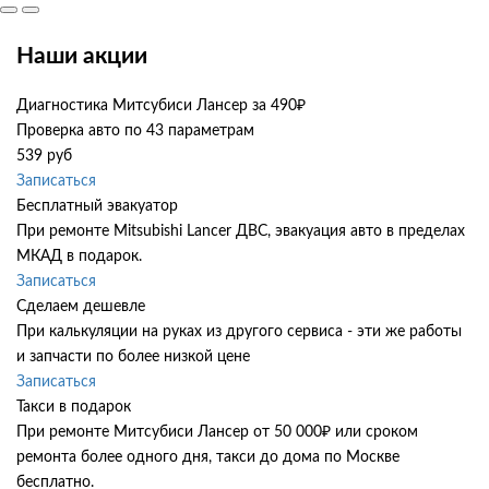
Наши акции
Диагностика Митсубиси Лансер за 490₽
Проверка авто по 43 параметрам
539 руб
Записаться
Бесплатный эвакуатор
При ремонте Mitsubishi Lancer ДВС, эвакуация авто в пределах
МКАД в подарок.
Записаться
Сделаем дешевле
При калькуляции на руках из другого сервиса - эти же работы
и запчасти по более низкой цене
Записаться
Такси в подарок
При ремонте Митсубиси Лансер от 50 000₽ или сроком
ремонта более одного дня, такси до дома по Москве
бесплатно.