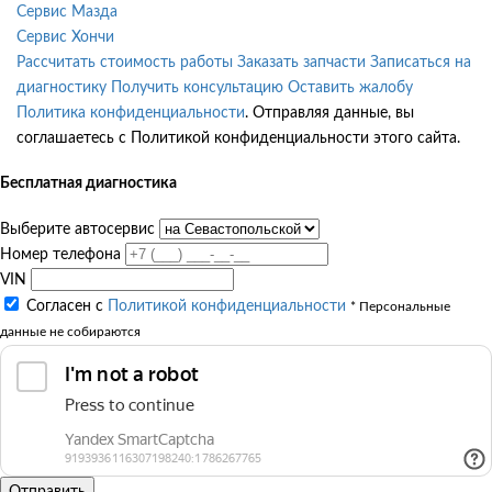
Сервис Мазда
Сервис Хончи
Рассчитать стоимость работы
Заказать запчасти
Записаться на
диагностику
Получить консультацию
Оставить жалобу
Политика конфиденциальности
. Отправляя данные, вы
соглашаетесь с Политикой конфиденциальности этого сайта.
Бесплатная диагностика
Выберите автосервис
Номер телефона
VIN
Согласен с
Политикой конфиденциальности
* Персональные
данные не собираются
Отправить