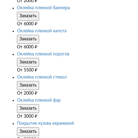
От
2000
₽
Оклейка пленкой бампера
Заказать
От
6000
₽
Оклейка пленкой капота
Заказать
От
6000
₽
Оклейка пленкой порогов
Заказать
От
5500
₽
Оклейка пленкой стекол
Заказать
От
2000
₽
Оклейка пленкой фар
Заказать
От
3000
₽
Покрытие кузова керамикой
Заказать