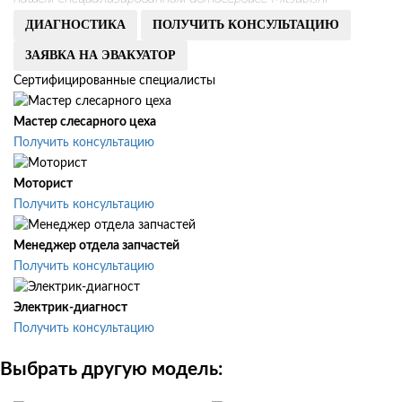
ДИАГНОСТИКА
ПОЛУЧИТЬ КОНСУЛЬТАЦИЮ
ЗАЯВКА НА ЭВАКУАТОР
Сертифицированные специалисты
Мастер слесарного цеха
Получить консультацию
Моторист
Получить консультацию
Менеджер отдела запчастей
Получить консультацию
Электрик-диагност
Получить консультацию
Выбрать другую модель: