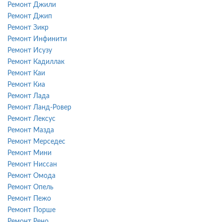
Ремонт Джили
Ремонт Джип
Ремонт Зикр
Ремонт Инфинити
Ремонт Исузу
Ремонт Кадиллак
Ремонт Каи
Ремонт Киа
Ремонт Лада
Ремонт Ланд-Ровер
Ремонт Лексус
Ремонт Мазда
Ремонт Мерседес
Ремонт Мини
Ремонт Ниссан
Ремонт Омода
Ремонт Опель
Ремонт Пежо
Ремонт Порше
Ремонт Рено