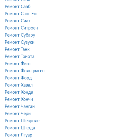
Ремонт Сааб
Ремонт Санг Енг
Ремонт Сиат
Ремонт Ситроен
Ремонт Субару
Ремонт Сузуки
Ремонт Танк
Ремонт Тойота
Ремонт Фиат
Ремонт Фольцваген
Ремонт Форд
Ремонт Хавал
Ремонт Хонда
Ремонт Хончи
Ремонт Чанган
Ремонт Чери
Ремонт Шевроле
Ремонт Шкода
Ремонт Ягуар