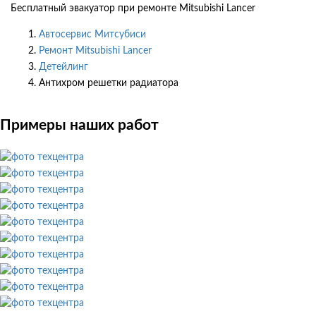
Бесплатный эвакуатор при ремонте Mitsubishi Lancer
Автосервис Митсубиси
Ремонт Mitsubishi Lancer
Детейлинг
Антихром решетки радиатора
Примеры наших работ