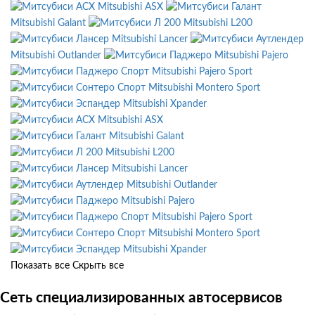
Mitsubishi ASX
Mitsubishi Galant
Mitsubishi L200
Mitsubishi Lancer
Mitsubishi Outlander
Mitsubishi Pajero
Mitsubishi Pajero Sport
Mitsubishi Montero Sport
Mitsubishi Xpander
Mitsubishi ASX
Mitsubishi Galant
Mitsubishi L200
Mitsubishi Lancer
Mitsubishi Outlander
Mitsubishi Pajero
Mitsubishi Pajero Sport
Mitsubishi Montero Sport
Mitsubishi Xpander
Показать все
Скрыть все
Сеть специализированных автосервисов