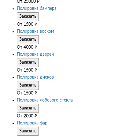
От
25000
₽
Полировка бампера
Заказать
От
1500
₽
Полировка воском
Заказать
От
4000
₽
Полировка дверей
Заказать
От
1500
₽
Полировка дисков
Заказать
От
1500
₽
Полировка лобового стекла
Заказать
От
2000
₽
Полировка фар
Заказать