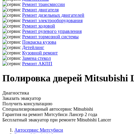
Ремонт трансмиссии
Ремонт двигателя
Ремонт дизельных двигателей
Ремонт электрооборудования
Ремонт ходовой
Ремонт рулевого управления
Ремонт тормозной системы
Покраска кузова
Детейлинг
Кузовной ремонт
Замена стекол
Ремонт АКПП
Полировка дверей Mitsubishi 
Диагностика
Заказать эвакуатор
Получить консультацию
Специализированный автосервис Mitsubishi
Гарантия на ремонт Митсубиси Лансер 2 года
Бесплатный эвакуатор при ремонте Mitsubishi Lancer
Автосервис Митсубиси