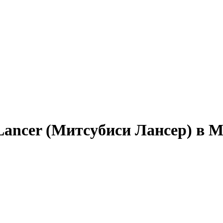
Lancer (Митсубиси Лансер) в 