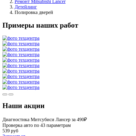
Ремонт Mitsubishi Lancer
Детейлинг
Полировка дверей
Примеры наших работ
Наши акции
Диагностика Митсубиси Лансер за 490₽
Проверка авто по 43 параметрам
539 руб