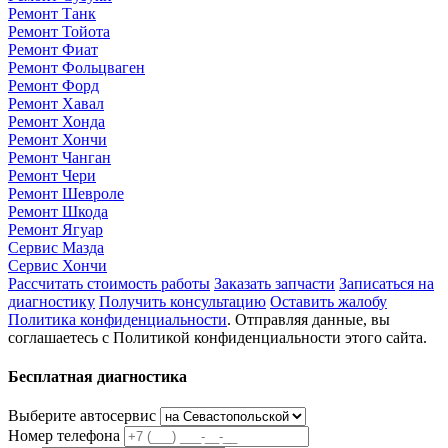
Ремонт Танк
Ремонт Тойота
Ремонт Фиат
Ремонт Фольцваген
Ремонт Форд
Ремонт Хавал
Ремонт Хонда
Ремонт Хончи
Ремонт Чанган
Ремонт Чери
Ремонт Шевроле
Ремонт Шкода
Ремонт Ягуар
Сервис Мазда
Сервис Хончи
Рассчитать стоимость работы
Заказать запчасти
Записаться на
диагностику
Получить консультацию
Оставить жалобу
Политика конфиденциальности
. Отправляя данные, вы
соглашаетесь с Политикой конфиденциальности этого сайта.
Бесплатная диагностика
Выберите автосервис
Номер телефона