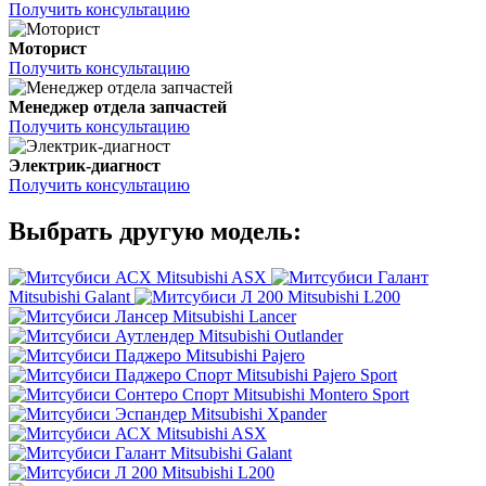
Получить консультацию
Моторист
Получить консультацию
Менеджер отдела запчастей
Получить консультацию
Электрик-диагност
Получить консультацию
Выбрать другую модель:
Mitsubishi ASX
Mitsubishi Galant
Mitsubishi L200
Mitsubishi Lancer
Mitsubishi Outlander
Mitsubishi Pajero
Mitsubishi Pajero Sport
Mitsubishi Montero Sport
Mitsubishi Xpander
Mitsubishi ASX
Mitsubishi Galant
Mitsubishi L200