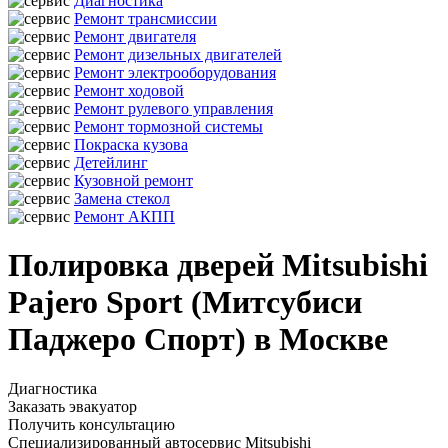
Диагностика
Ремонт трансмиссии
Ремонт двигателя
Ремонт дизельных двигателей
Ремонт электрооборудования
Ремонт ходовой
Ремонт рулевого управления
Ремонт тормозной системы
Покраска кузова
Детейлинг
Кузовной ремонт
Замена стекол
Ремонт АКПП
Полировка дверей Mitsubishi
Pajero Sport (Митсубиси
Паджеро Спорт) в Москве
Диагностика
Заказать эвакуатор
Получить консультацию
Специализированный автосервис Mitsubishi