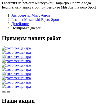
Гарантия на ремонт Митсубиси Паджеро Спорт 2 года
Бесплатный эвакуатор при ремонте Mitsubishi Pajero Sport
Автосервис Митсубиси
Ремонт Mitsubishi Pajero Sport
Детейлинг
Полировка дверей
Примеры наших работ
Наши акции