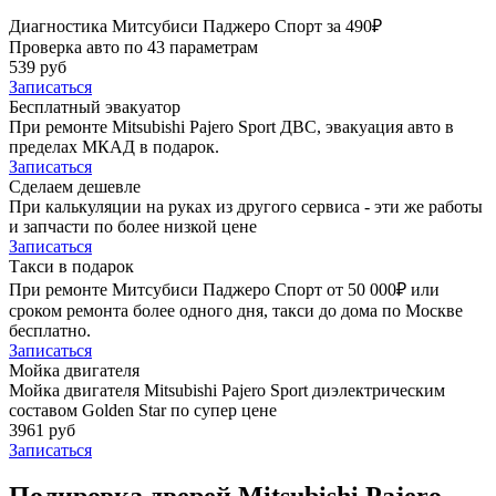
Диагностика Митсубиси Паджеро Спорт за 490₽
Проверка авто по 43 параметрам
539 руб
Записаться
Бесплатный эвакуатор
При ремонте Mitsubishi Pajero Sport ДВС, эвакуация авто в
пределах МКАД в подарок.
Записаться
Сделаем дешевле
При калькуляции на руках из другого сервиса - эти же работы
и запчасти по более низкой цене
Записаться
Такси в подарок
При ремонте Митсубиси Паджеро Спорт от 50 000₽ или
сроком ремонта более одного дня, такси до дома по Москве
бесплатно.
Записаться
Мойка двигателя
Мойка двигателя Mitsubishi Pajero Sport диэлектрическим
составом Golden Star по супер цене
3961 руб
Записаться