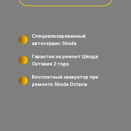
Специализированный
автосервис Skoda
Гарантия на ремонт Шкода
Октавия 2 года
Бесплатный эвакуатор при
ремонте Skoda Octavia