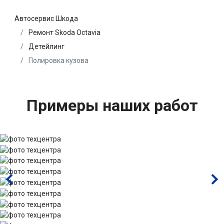
Автосервис Шкода
Ремонт Skoda Octavia
Детейлинг
Полировка кузова
Примеры наших работ