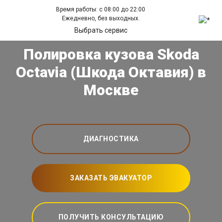
Время работы: с 08:00 до 22:00
Ежедневно, без выходных.
Выбрать сервис
Полировка кузова Skoda
Octavia (Шкода Октавия) в
Москве
ДИАГНОСТИКА
ЗАКАЗАТЬ ЭВАКУАТОР
ПОЛУЧИТЬ КОНСУЛЬТАЦИЮ