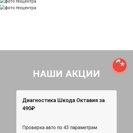
НАШИ АКЦИИ
Диагностика Шкода Октавия за
490₽
Проверка авто по 43 параметрам