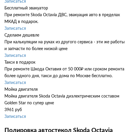
Записаться
Бесплатный эвакуатор
При ремонте Skoda Octavia ДВС, эвакуация авто в пределах
МКАД в подарок.
Записаться
Сделаем дешевле
При калькуляции на руках из другого сервиса - эти же работы
и запчасти по более низкой цене
Записаться
Такси в подарок
При ремонте Шкода Октавия от 50 000₽ или сроком ремонта
более одного дня, такси до дома по Москве бесплатно.
Записаться
Мойка двигателя
Мойка двигателя Skoda Octavia диэлектрическим составом
Golden Star по супер цене
3961 руб
Записаться
Полировка автостекол Skoda Octavia