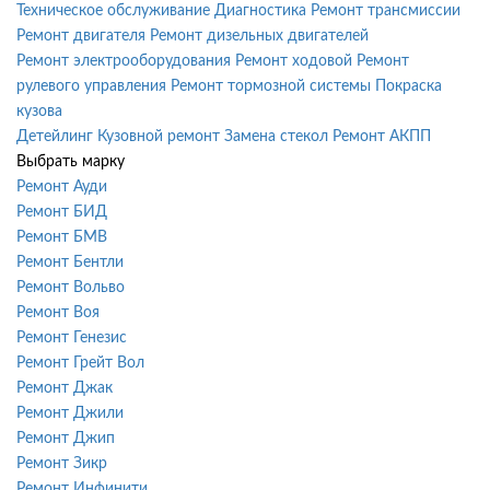
Техническое обслуживание
Диагностика
Ремонт трансмиссии
Ремонт двигателя
Ремонт дизельных двигателей
Ремонт электрооборудования
Ремонт ходовой
Ремонт
рулевого управления
Ремонт тормозной системы
Покраска
кузова
Детейлинг
Кузовной ремонт
Замена стекол
Ремонт АКПП
Выбрать марку
Ремонт Ауди
Ремонт БИД
Ремонт БМВ
Ремонт Бентли
Ремонт Вольво
Ремонт Воя
Ремонт Генезис
Ремонт Грейт Вол
Ремонт Джак
Ремонт Джили
Ремонт Джип
Ремонт Зикр
Ремонт Инфинити