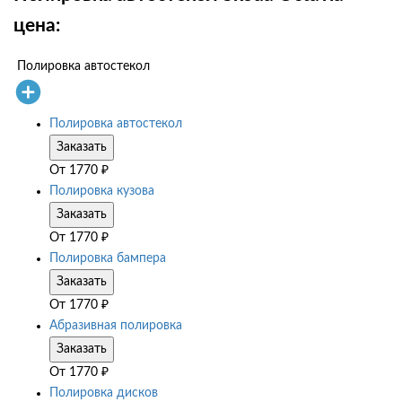
цена:
Полировка автостекол
Полировка автостекол
Заказать
От
1770
₽
Полировка кузова
Заказать
От
1770
₽
Полировка бампера
Заказать
От
1770
₽
Абразивная полировка
Заказать
От
1770
₽
Полировка дисков