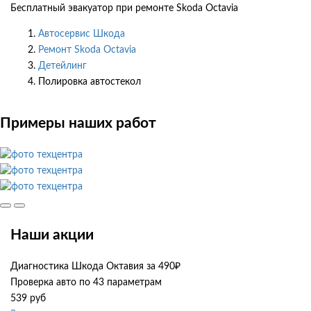
Бесплатный эвакуатор при ремонте Skoda Octavia
Автосервис Шкода
Ремонт Skoda Octavia
Детейлинг
Полировка автостекол
Примеры наших работ
Наши акции
Диагностика Шкода Октавия за 490₽
Проверка авто по 43 параметрам
539 руб