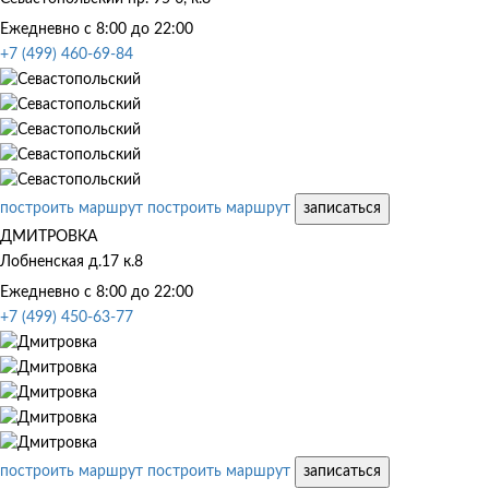
Ежедневно с 8:00 до 22:00
+7 (499) 460-69-84
построить маршрут
построить маршрут
записаться
ДМИТРОВКА
Лобненская д.17 к.8
Ежедневно с 8:00 до 22:00
+7 (499) 450-63-77
построить маршрут
построить маршрут
записаться