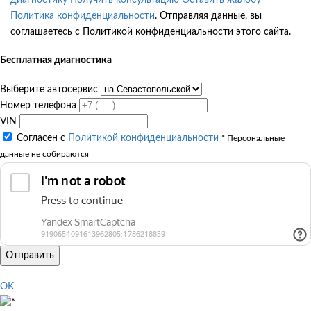
Политика конфиденциальности
. Отправляя данные, вы
соглашаетесь с Политикой конфиденциальности этого сайта.
Бесплатная диагностика
Выберите автосервис
Номер телефона
VIN
Согласен с
Политикой конфиденциальности
* Персональные
данные не собираются
Отправить
OK