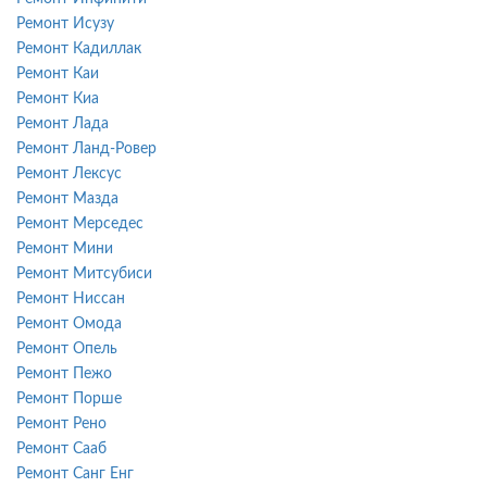
Ремонт Исузу
Ремонт Кадиллак
Ремонт Каи
Ремонт Киа
Ремонт Лада
Ремонт Ланд-Ровер
Ремонт Лексус
Ремонт Мазда
Ремонт Мерседес
Ремонт Мини
Ремонт Митсубиси
Ремонт Ниссан
Ремонт Омода
Ремонт Опель
Ремонт Пежо
Ремонт Порше
Ремонт Рено
Ремонт Сааб
Ремонт Санг Енг