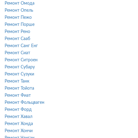
Ремонт Омода
Ремонт Опель
Ремонт Пежо
Ремонт Порше
Ремонт Рено
Ремонт Сааб
Ремонт Санг Енг
Ремонт Сиат
Ремонт Ситроен
Ремонт Субару
Ремонт Сузуки
Ремонт Танк
Ремонт Тойота
Ремонт Фиат
Ремонт Фольцваген
Ремонт Форд
Ремонт Хавал
Ремонт Хонда
Ремонт Хончи
Ремонт Чанган