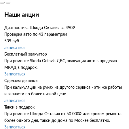
Наши акции
Диагностика Шкода Октавия за 490₽
Проверка авто по 43 параметрам
539 руб
Записаться
Бесплатный эвакуатор
При ремонте Skoda Octavia ДВС, эвакуация авто в пределах
МКАД в подарок.
Записаться
Сделаем дешевле
При калькуляции на руках из другого сервиса - эти же работы
и запчасти по более низкой цене
Записаться
Такси в подарок
При ремонте Шкода Октавия от 50 000₽ или сроком ремонта
более одного дня, такси до дома по Москве бесплатно.
Записаться