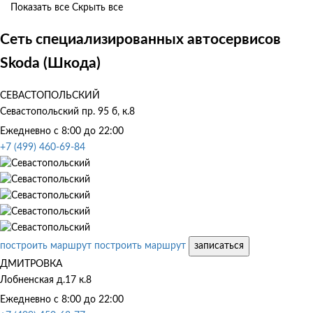
Показать все
Скрыть все
Сеть специализированных автосервисов
Skoda (Шкода)
СЕВАСТОПОЛЬСКИЙ
Севастопольский пр. 95 б, к.8
Ежедневно с 8:00 до 22:00
+7 (499) 460-69-84
построить маршрут
построить маршрут
записаться
ДМИТРОВКА
Лобненская д.17 к.8
Ежедневно с 8:00 до 22:00