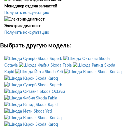
Менеджер отдела запчастей
Получить консультацию
Электрик-диагност
Получить консультацию
Выбрать другую модель:
Skoda Superb
Skoda
Octavia
Skoda Fabia
Skoda
Rapid
Skoda Yeti
Skoda Kodiaq
Skoda Karoq
Skoda Superb
Skoda Octavia
Skoda Fabia
Skoda Rapid
Skoda Yeti
Skoda Kodiaq
Skoda Karoq