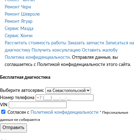
Ремонт Чери
Ремонт Шевроле
Ремонт Ягуар
Сервис Мазда
Сервис Хончи
Рассчитать стоимость работы
Заказать запчасти
Записаться на
диагностику
Получить консультацию
Оставить жалобу
Политика конфиденциальности
. Отправляя данные, вы
соглашаетесь с Политикой конфиденциальности этого сайта.
Бесплатная диагностика
Выберите автосервис
Номер телефона
VIN
Согласен с
Политикой конфиденциальности
* Персональные
данные не собираются
Отправить