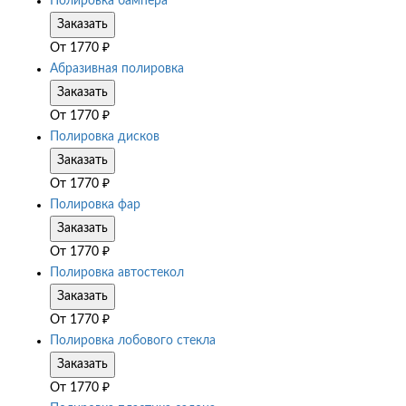
Полировка бампера
Заказать
От
1770
₽
Абразивная полировка
Заказать
От
1770
₽
Полировка дисков
Заказать
От
1770
₽
Полировка фар
Заказать
От
1770
₽
Полировка автостекол
Заказать
От
1770
₽
Полировка лобового стекла
Заказать
От
1770
₽