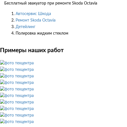
Бесплатный эвакуатор при ремонте Skoda Octavia
Автосервис Шкода
Ремонт Skoda Octavia
Детейлинг
Полировка жидким стеклом
Примеры наших работ