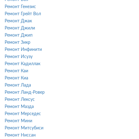
Ремонт Генезис
Ремонт Грейт Вол
Ремонт Джак
Ремонт Джили
Ремонт Джип
Ремонт Зикр
Ремонт Инфинити
Ремонт Исузу
Ремонт Кадиллак
Ремонт Каи
Ремонт Киа
Ремонт Лада
Ремонт Ланд-Ровер
Ремонт Лексус
Ремонт Мазда
Ремонт Мерседес
Ремонт Мини
Ремонт Митсубиси
Ремонт Ниссан