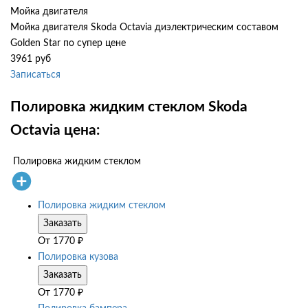
Мойка двигателя
Мойка двигателя Skoda Octavia диэлектрическим составом
Golden Star по супер цене
3961 руб
Записаться
Полировка жидким стеклом Skoda
Octavia цена:
Полировка жидким стеклом
Полировка жидким стеклом
Заказать
От
1770
₽
Полировка кузова
Заказать
От
1770
₽